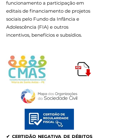
funcionamento a participação em
editais de financiamento de projetos
sociais pelo Fundo da Infância e
Adolescência (FIA) e outros
incentivos, benefícios e subsídios.
✔ CERTIDÃO NEGATIVA DE DÉBITOS