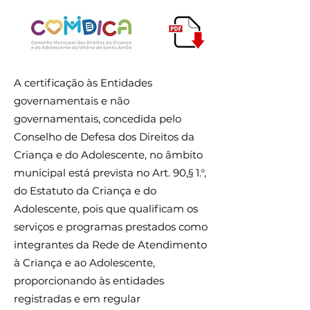
A certificação às Entidades
governamentais e não
governamentais, concedida pelo
Conselho de Defesa dos Direitos da
Criança e do Adolescente, no âmbito
municipal está prevista no Art. 90,§ 1.°,
do Estatuto da Criança e do
Adolescente, pois que qualificam os
serviços e programas prestados como
integrantes da Rede de Atendimento
à Criança e ao Adolescente,
proporcionando às entidades
registradas e em regular