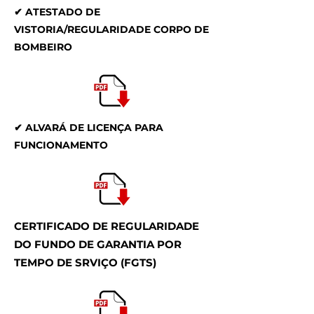
✔ ATESTADO DE
VISTORIA/REGULARIDADE CORPO DE
BOMBEIRO
✔ ALVARÁ DE LICENÇA PARA
FUNCIONAMENTO
CERTIFICADO DE REGULARIDADE
DO FUNDO DE GARANTIA POR
TEMPO DE SRVIÇO (FGTS)