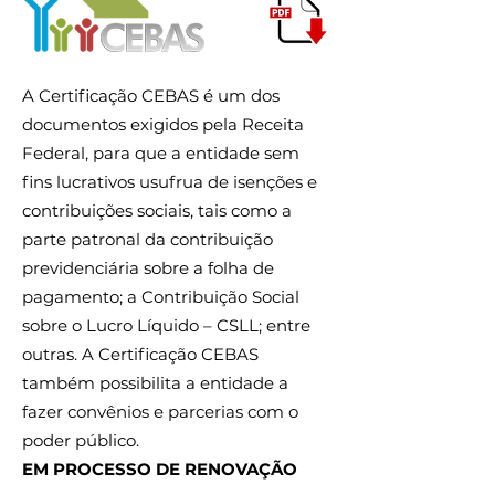
A Certificação CEBAS é um dos
documentos exigidos pela Receita
Federal, para que a entidade sem
fins lucrativos usufrua de isenções e
contribuições sociais, tais como a
parte patronal da contribuição
previdenciária sobre a folha de
pagamento; a Contribuição Social
sobre o Lucro Líquido – CSLL; entre
outras. A Certificação CEBAS
também possibilita a entidade a
fazer convênios e parcerias com o
poder público.
EM PROCESSO DE RENOVAÇÃO