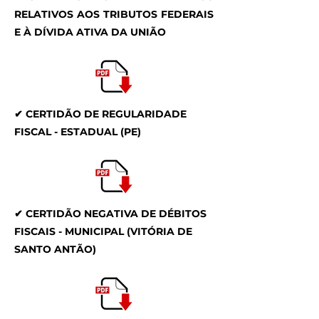
RELATIVOS AOS TRIBUTOS FEDERAIS
E À DÍVIDA ATIVA DA UNIÃO
✔ CERTIDÃO DE REGULARIDADE
FISCAL - ESTADUAL (PE)
✔ CERTIDÃO NEGATIVA DE DÉBITOS
FISCAIS - MUNICIPAL (VITÓRIA DE
SANTO ANTÃO)