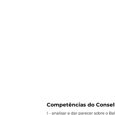
Competências do Conselh
I - analisar e dar parecer sobre o 