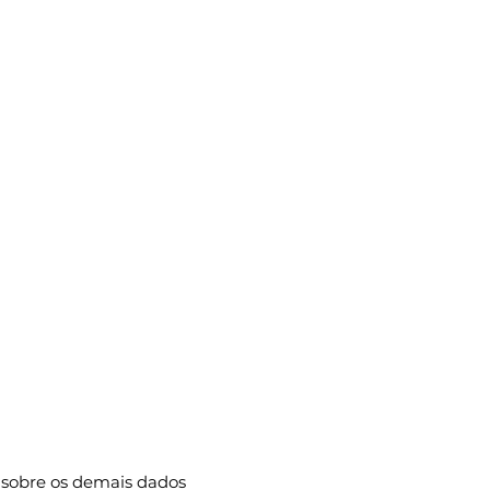
 sobre os demais dados