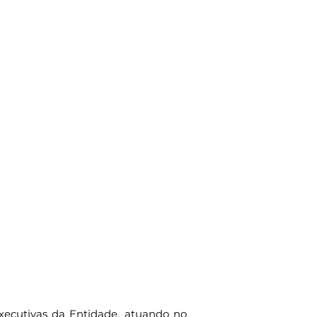
 executivas da Entidade, atuando no