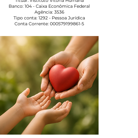
Tituar: Instituto Vitória Humana
Banco: 104 - Caixa Econômica Federal
Agência: 3536
Tipo conta: 1292 - Pessoa Jurídica
Conta Corrente:
000579199861-5