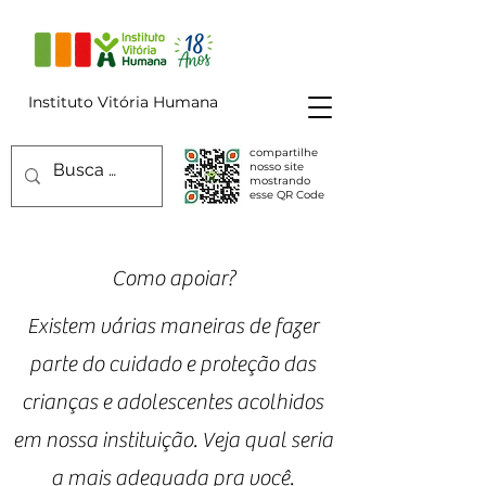
Instituto Vitória Humana
compartilhe
nosso site
mostrando
esse QR Code
Como apoiar?
Existem várias maneiras de fazer
parte do cuidado e proteção das
crianças e adolescentes acolhidos
em nossa instituição. Veja qual seria
a mais adequada pra você.