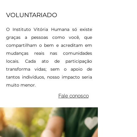
VOLUNTARIADO
O Instituto Vitória Humana só existe
graças a pessoas como você, que
compartilham o bem e acreditam em
mudanças reais nas comunidades
locais. Cada ato de participação
transforma vidas; sem o apoio de
tantos indivíduos, nosso impacto seria
muito menor.
Fale conosco