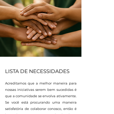
LISTA DE NECESSIDADES
Acreditamos que a melhor maneira para
nossas iniciativas serem bem sucedidas é
que a comunidade se envolva ativamente.
Se você está procurando uma maneira
satisfatória de colaborar conosco, então é