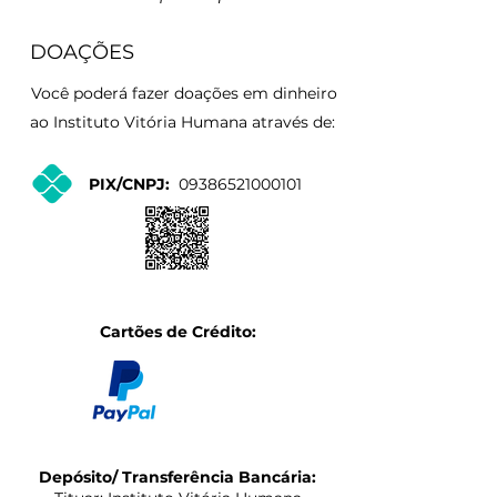
DOAÇÕES
Você poderá fazer doações em dinheiro
ao Instituto Vitória Humana através de:
PIX/CNPJ:
09386521000101
Cartões de Crédito:
Depósito/ Transferência Bancária: